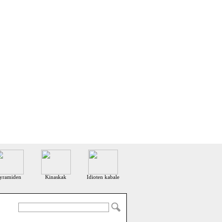
yramiden
Kinaskak
Idioten kabale