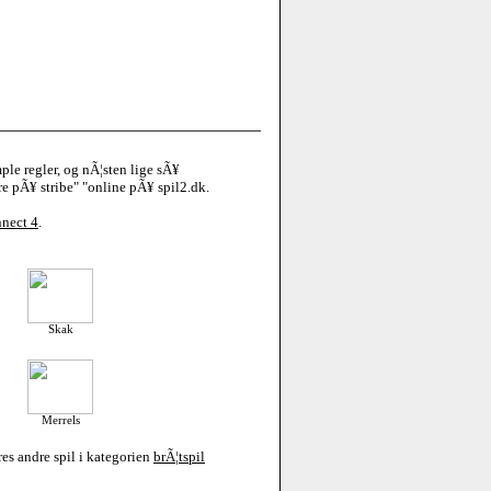
mple regler, og nÃ¦sten lige sÃ¥
ire pÃ¥ stribe" "online pÃ¥ spil2.dk.
nnect 4
.
Skak
Merrels
res andre spil i kategorien
brÃ¦tspil