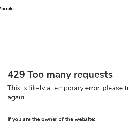
errels