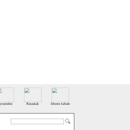
yramiden
Kinaskak
Idioten kabale