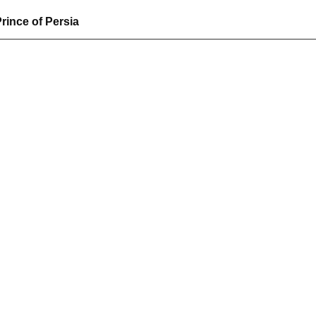
rince of Persia