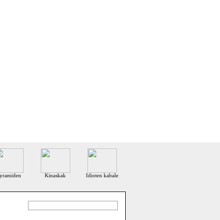
yramiden
Kinaskak
Idioten kabale