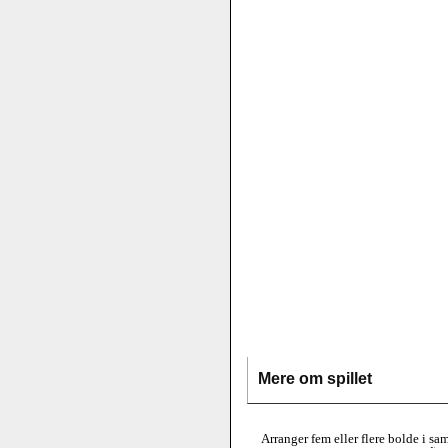
Mere om spillet
Arranger fem eller flere bolde i sa