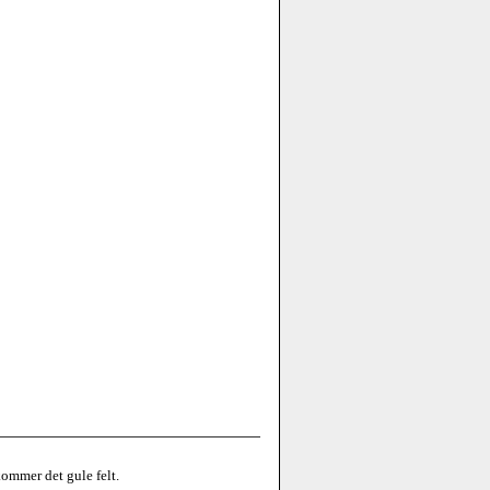
kommer det gule felt.