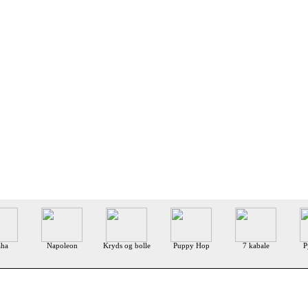
aha
Napoleon
Kryds og bolle
Puppy Hop
7 kabale
P