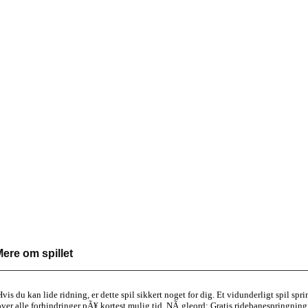
ere om spillet
Hvis du kan lide ridning, er dette spil sikkert noget for dig. Et vidunderligt spil spr
over alle forhindringer pÃ¥ kortest mulig tid. NÃ¸gleord: Gratis ridebanespringning 