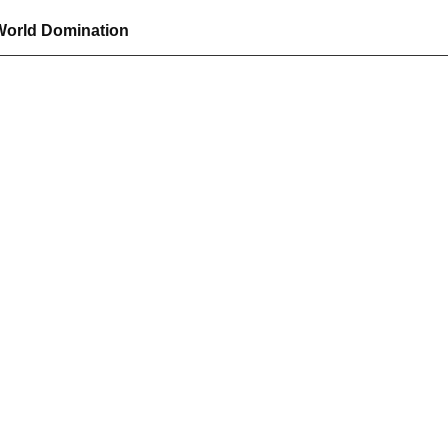
World Domination