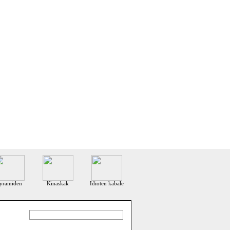
yramiden
Kinaskak
Idioten kabale