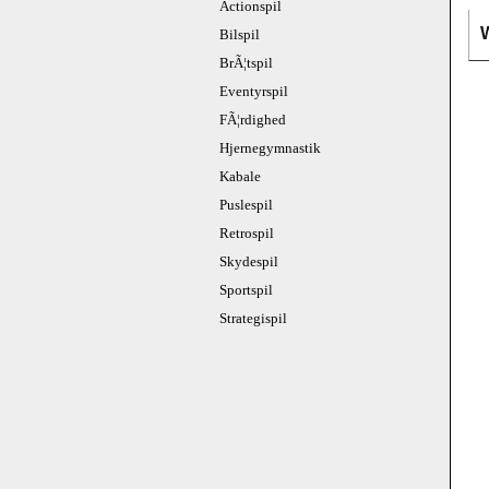
Actionspil
Bilspil
BrÃ¦tspil
Eventyrspil
FÃ¦rdighed
Hjernegymnastik
Kabale
Puslespil
Retrospil
Skydespil
Sportspil
Strategispil